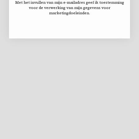
Met het invullen van mijn e-mailadres geef ik toestemming
voor de verwerking van mijn gegevens voor
marketingdoeleinden.